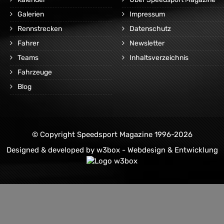
Galerien
Impressum
Rennstrecken
Datenschutz
Fahrer
Newsletter
Teams
Inhaltsverzeichnis
Fahrzeuge
Blog
© Copyright Speedsport Magazine 1996-2026
Designed & developed by
w3box - Webdesign & Entwicklung