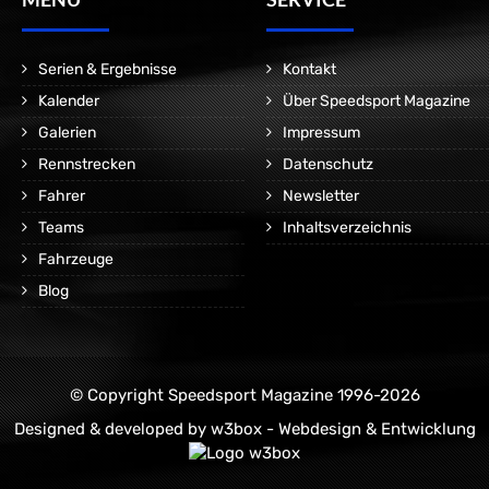
Serien & Ergebnisse
Kontakt
Kalender
Über Speedsport Magazine
Galerien
Impressum
Rennstrecken
Datenschutz
Fahrer
Newsletter
Teams
Inhaltsverzeichnis
Fahrzeuge
Blog
© Copyright Speedsport Magazine 1996-2026
Designed & developed by
w3box - Webdesign & Entwicklung