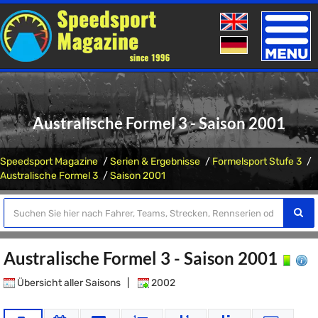
Toggle
naviga
Australische Formel 3 - Saison 2001
Speedsport Magazine
Serien & Ergebnisse
Formelsport Stufe 3
Australische Formel 3
Saison 2001
Australische Formel 3 - Saison 2001
Übersicht aller Saisons
|
2002