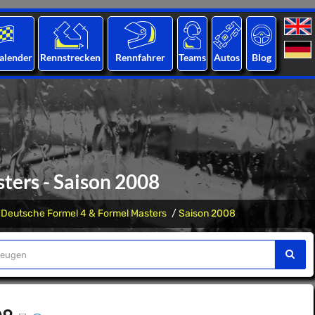
alender
Rennstrecken
Rennfahrer
Teams
Autos
Blog
ers - Saison 2008
Deutsche Formel 4 & Formel Masters
Saison 2008