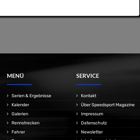
MENÜ
SERVICE
Serien & Ergebnisse
Kontakt
Kalender
Über Speedsport Magazine
Galerien
Impressum
Rennstrecken
Datenschutz
Fahrer
Newsletter