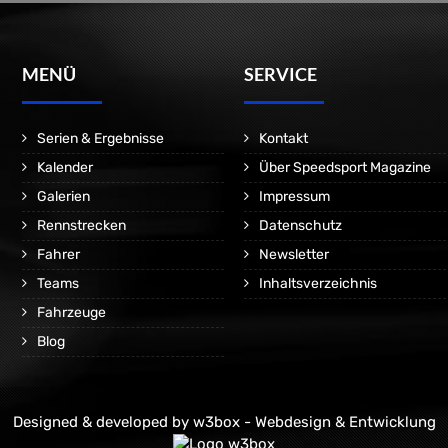
MENÜ
SERVICE
Serien & Ergebnisse
Kontakt
Kalender
Über Speedsport Magazine
Galerien
Impressum
Rennstrecken
Datenschutz
Fahrer
Newsletter
Teams
Inhaltsverzeichnis
Fahrzeuge
Blog
Designed & developed by
w3box - Webdesign & Entwicklung