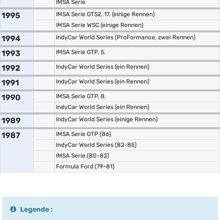
IMSA Serie
1995
IMSA Serie GTS2, 17. (einige Rennen)
IMSA Serie WSC (einige Rennen)
1994
IndyCar World Series (ProFormance, zwei Rennen)
1993
IMSA Serie GTP, 5.
1992
IndyCar World Series (ein Rennen)
1991
IndyCar World Series (ein Rennen)
1990
IMSA Serie GTP, 8.
IndyCar World Series (ein Rennen)
1989
IndyCar World Series (einige Rennen)
1987
IMSA Serie GTP (86)
IndyCar World Series (82-85)
IMSA Serie (80-82)
Formula Ford (79-81)
Legende :