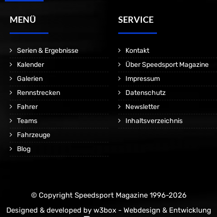
MENÜ
SERVICE
Serien & Ergebnisse
Kontakt
Kalender
Über Speedsport Magazine
Galerien
Impressum
Rennstrecken
Datenschutz
Fahrer
Newsletter
Teams
Inhaltsverzeichnis
Fahrzeuge
Blog
© Copyright Speedsport Magazine 1996-2026
Designed & developed by
w3box - Webdesign & Entwicklung