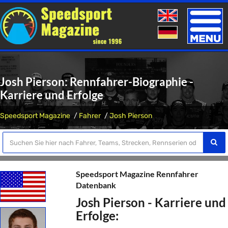
Toggle
naviga
Josh Pierson: Rennfahrer-Biographie -
Karriere und Erfolge
Speedsport Magazine
Fahrer
Josh Pierson
Speedsport Magazine Rennfahrer
Datenbank
Josh Pierson - Karriere und
Erfolge: