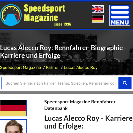
Toggle
naviga
Lucas Alecco Roy: Rennfahrer-Biographie -
Karriere und Erfolge
Speedsport Magazine
Fahrer
Lucas Alecco Roy
Speedsport Magazine Rennfahrer
Datenbank
Lucas Alecco Roy - Karriere
und Erfolge: