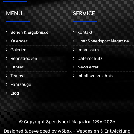
MENÜ
SERVICE
Serien & Ergebnisse
Kontakt
Kalender
Über Speedsport Magazine
Galerien
Impressum
Rennstrecken
Datenschutz
Fahrer
Newsletter
Teams
Inhaltsverzeichnis
Fahrzeuge
Blog
© Copyright Speedsport Magazine 1996-2026
Designed & developed by
w3box - Webdesign & Entwicklung