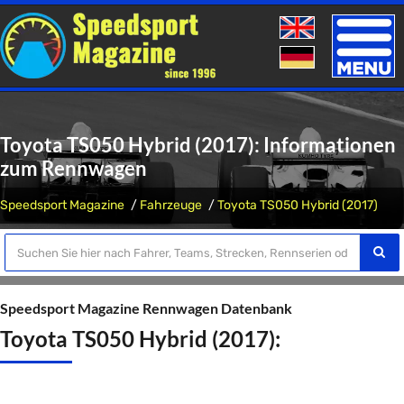
Toggle
naviga
Toyota TS050 Hybrid (2017): Informationen
zum Rennwagen
Speedsport Magazine
Fahrzeuge
Toyota TS050 Hybrid (2017)
Speedsport Magazine Rennwagen Datenbank
Toyota TS050 Hybrid (2017):