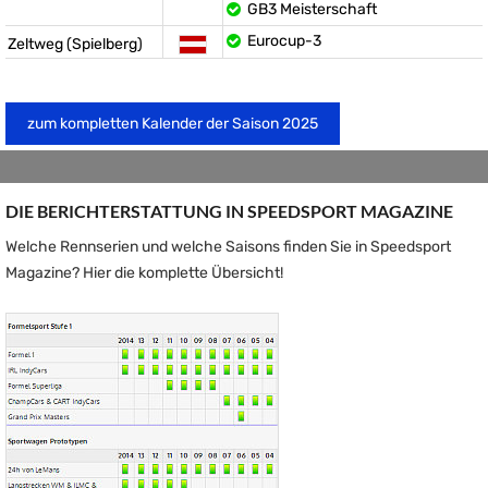
GB3 Meisterschaft
Eurocup-3
Zeltweg (Spielberg)
zum kompletten Kalender der Saison 2025
DIE BERICHTERSTATTUNG IN SPEEDSPORT MAGAZINE
Welche Rennserien und welche Saisons finden Sie in Speedsport
Magazine? Hier die komplette Übersicht!