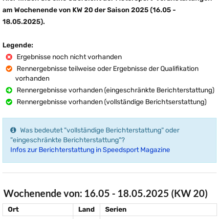
am Wochenende von KW 20 der Saison 2025 (16.05 -
18.05.2025).
Legende:
Ergebnisse noch nicht vorhanden
Rennergebnisse teilweise oder Ergebnisse der Qualifikation
vorhanden
Rennergebnisse vorhanden (eingeschränkte Berichterstattung)
Rennergebnisse vorhanden (vollständige Berichtserstattung)
Was bedeutet "vollständige Berichterstattung" oder
"eingeschränkte Berichterstattung"?
Infos zur Berichterstattung in Speedsport Magazine
Wochenende von: 16.05 - 18.05.2025 (KW 20)
Ort
Land
Serien