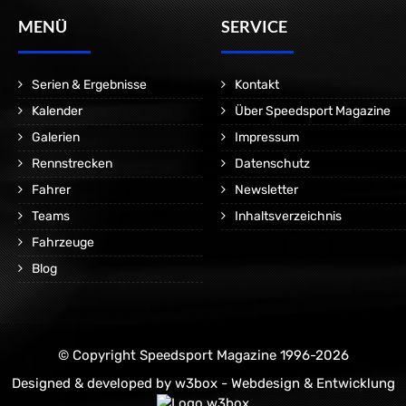
MENÜ
SERVICE
Serien & Ergebnisse
Kontakt
Kalender
Über Speedsport Magazine
Galerien
Impressum
Rennstrecken
Datenschutz
Fahrer
Newsletter
Teams
Inhaltsverzeichnis
Fahrzeuge
Blog
© Copyright Speedsport Magazine 1996-2026
Designed & developed by
w3box - Webdesign & Entwicklung