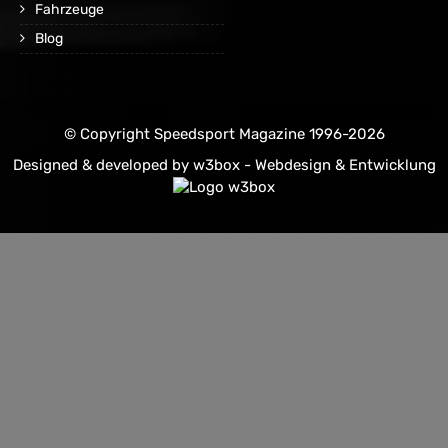
Fahrzeuge
Blog
© Copyright Speedsport Magazine 1996-2026
Designed & developed by
w3box - Webdesign & Entwicklung