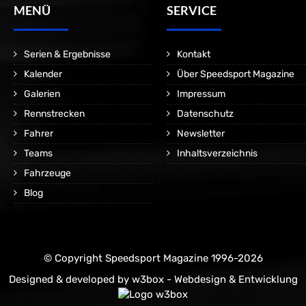
MENÜ
SERVICE
Serien & Ergebnisse
Kontakt
Kalender
Über Speedsport Magazine
Galerien
Impressum
Rennstrecken
Datenschutz
Fahrer
Newsletter
Teams
Inhaltsverzeichnis
Fahrzeuge
Blog
© Copyright Speedsport Magazine 1996-2026
Designed & developed by
w3box - Webdesign & Entwicklung