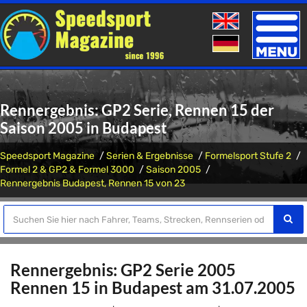
Toggle
naviga
Rennergebnis: GP2 Serie, Rennen 15 der
Saison 2005 in Budapest
Speedsport Magazine
Serien & Ergebnisse
Formelsport Stufe 2
Formel 2 & GP2 & Formel 3000
Saison 2005
Rennergebnis Budapest, Rennen 15 von 23
Rennergebnis: GP2 Serie 2005
Rennen 15 in Budapest am 31.07.2005