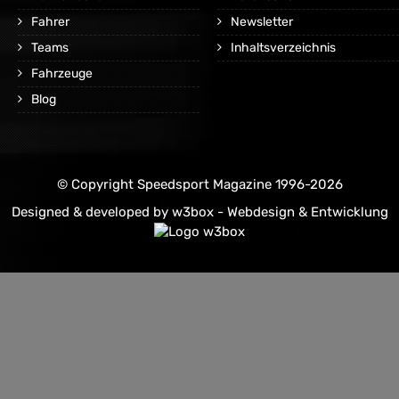
Fahrer
Newsletter
Teams
Inhaltsverzeichnis
Fahrzeuge
Blog
© Copyright Speedsport Magazine 1996-2026
Designed & developed by
w3box - Webdesign & Entwicklung