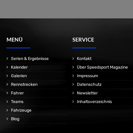
MENÜ
SERVICE
Serien & Ergebnisse
Kontakt
Kalender
Über Speedsport Magazine
Galerien
Impressum
Rennstrecken
Datenschutz
Fahrer
Newsletter
Teams
Inhaltsverzeichnis
Fahrzeuge
Blog