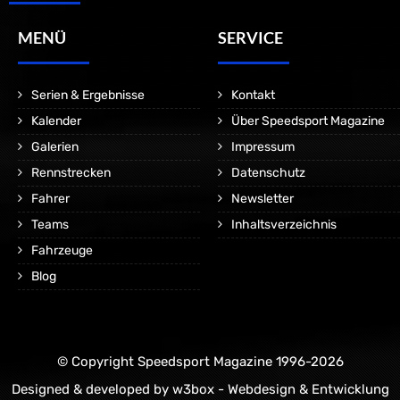
MENÜ
SERVICE
Serien & Ergebnisse
Kontakt
Kalender
Über Speedsport Magazine
Galerien
Impressum
Rennstrecken
Datenschutz
Fahrer
Newsletter
Teams
Inhaltsverzeichnis
Fahrzeuge
Blog
© Copyright Speedsport Magazine 1996-2026
Designed & developed by
w3box - Webdesign & Entwicklung