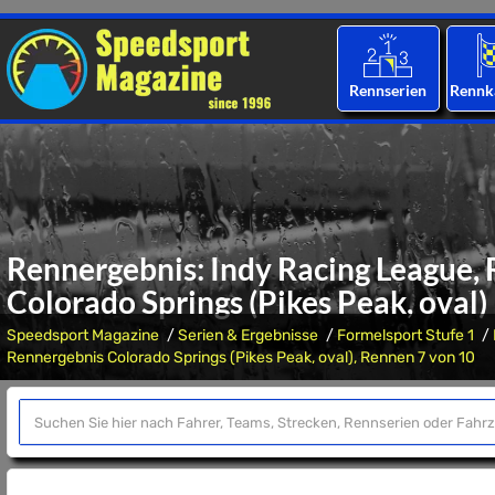
Rennserien
Rennk
Rennergebnis: Indy Racing League, 
Colorado Springs (Pikes Peak, oval)
Speedsport Magazine
Serien & Ergebnisse
Formelsport Stufe 1
Rennergebnis Colorado Springs (Pikes Peak, oval), Rennen 7 von 10