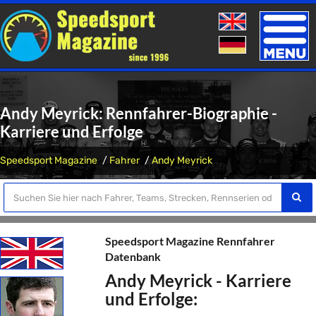
Toggle
naviga
Andy Meyrick: Rennfahrer-Biographie -
Karriere und Erfolge
Speedsport Magazine
Fahrer
Andy Meyrick
Speedsport Magazine Rennfahrer
Datenbank
Andy Meyrick - Karriere
und Erfolge: