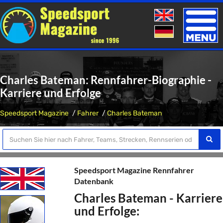
Toggle
naviga
Charles Bateman: Rennfahrer-Biographie -
Karriere und Erfolge
Speedsport Magazine
Fahrer
Charles Bateman
Speedsport Magazine Rennfahrer
Datenbank
Charles Bateman - Karriere
und Erfolge: