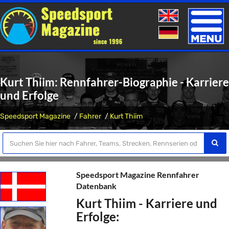
Toggle
naviga
Kurt Thiim: Rennfahrer-Biographie - Karriere
und Erfolge
Speedsport Magazine
Fahrer
Kurt Thiim
Speedsport Magazine Rennfahrer
Datenbank
Kurt Thiim - Karriere und
Erfolge: