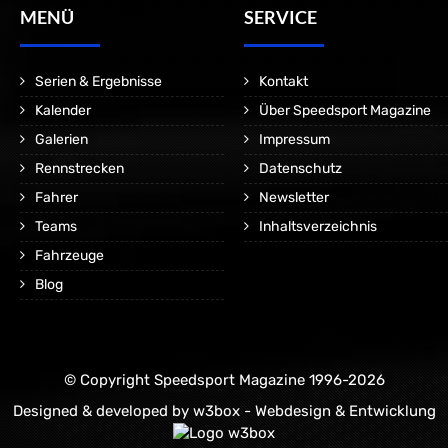
MENÜ
SERVICE
Serien & Ergebnisse
Kontakt
Kalender
Über Speedsport Magazine
Galerien
Impressum
Rennstrecken
Datenschutz
Fahrer
Newsletter
Teams
Inhaltsverzeichnis
Fahrzeuge
Blog
© Copyright Speedsport Magazine 1996-2026
Designed & developed by
w3box - Webdesign & Entwicklung