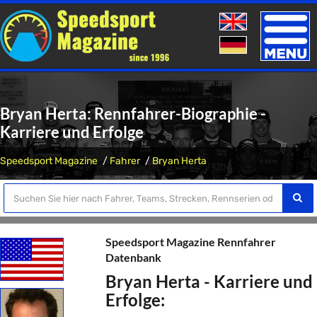
Toggle
naviga
Bryan Herta: Rennfahrer-Biographie -
Karriere und Erfolge
Speedsport Magazine
Fahrer
Bryan Herta
Speedsport Magazine Rennfahrer
Datenbank
Bryan Herta - Karriere und
Erfolge: