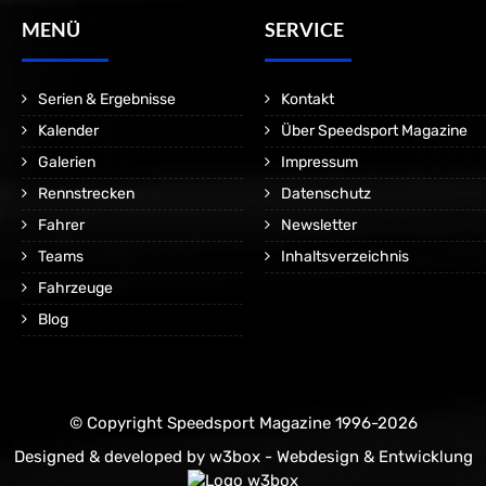
MENÜ
SERVICE
Serien & Ergebnisse
Kontakt
Kalender
Über Speedsport Magazine
Galerien
Impressum
Rennstrecken
Datenschutz
Fahrer
Newsletter
Teams
Inhaltsverzeichnis
Fahrzeuge
Blog
© Copyright Speedsport Magazine 1996-2026
Designed & developed by
w3box - Webdesign & Entwicklung