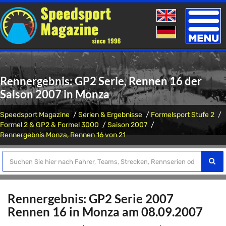
Toggle
naviga
Rennergebnis: GP2 Serie, Rennen 16 der
Saison 2007 in Monza
Speedsport Magazine
Serien & Ergebnisse
Formelsport Stufe 2
Formel 2 & GP2 & Formel 3000
Saison 2007
Rennergebnis Monza, Rennen 16 von 21
Rennergebnis: GP2 Serie 2007
Rennen 16 in Monza am 08.09.2007