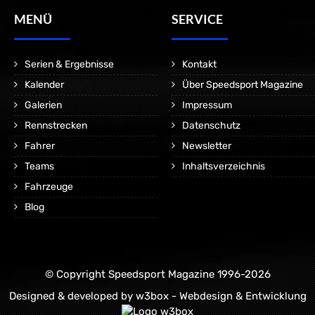
MENÜ
SERVICE
Serien & Ergebnisse
Kontakt
Kalender
Über Speedsport Magazine
Galerien
Impressum
Rennstrecken
Datenschutz
Fahrer
Newsletter
Teams
Inhaltsverzeichnis
Fahrzeuge
Blog
© Copyright Speedsport Magazine 1996-2026
Designed & developed by
w3box - Webdesign & Entwicklung