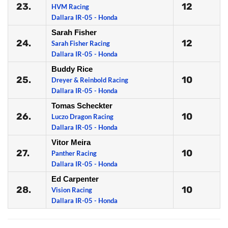
23.
12
HVM Racing
Dallara IR-05 - Honda
Sarah Fisher
24.
12
Sarah Fisher Racing
Dallara IR-05 - Honda
Buddy Rice
25.
10
Dreyer & Reinbold Racing
Dallara IR-05 - Honda
Tomas Scheckter
26.
10
Luczo Dragon Racing
Dallara IR-05 - Honda
Vitor Meira
27.
10
Panther Racing
Dallara IR-05 - Honda
Ed Carpenter
28.
10
Vision Racing
Dallara IR-05 - Honda