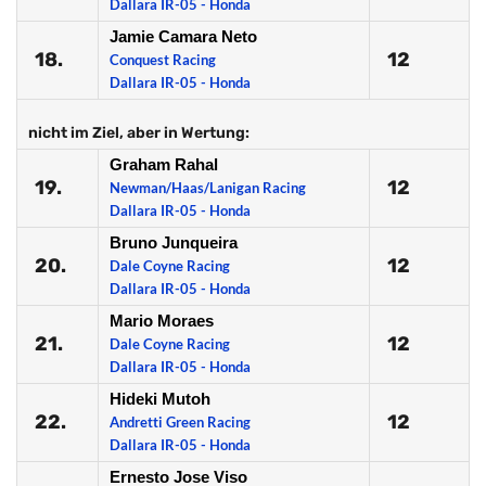
Dallara IR-05 - Honda
Jamie Camara Neto
18.
12
Conquest Racing
Dallara IR-05 - Honda
nicht im Ziel, aber in Wertung:
Graham Rahal
19.
12
Newman/Haas/Lanigan Racing
Dallara IR-05 - Honda
Bruno Junqueira
20.
12
Dale Coyne Racing
Dallara IR-05 - Honda
Mario Moraes
21.
12
Dale Coyne Racing
Dallara IR-05 - Honda
Hideki Mutoh
22.
12
Andretti Green Racing
Dallara IR-05 - Honda
Ernesto Jose Viso