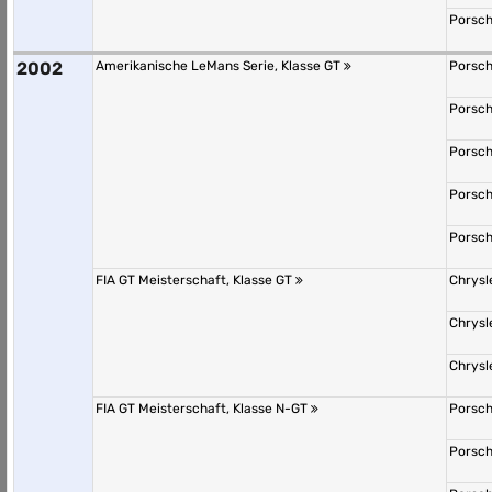
Porsch
2002
Amerikanische LeMans Serie, Klasse GT
Porsch
Porsch
Porsch
Porsch
Porsch
FIA GT Meisterschaft, Klasse GT
Chrysl
Chrysl
Chrysl
FIA GT Meisterschaft, Klasse N-GT
Porsch
Porsch