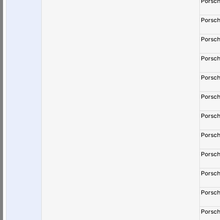
Porsch
Porsch
Porsch
Porsch
Porsch
Porsch
Porsch
Porsch
Porsch
Porsch
Porsch
Porsch