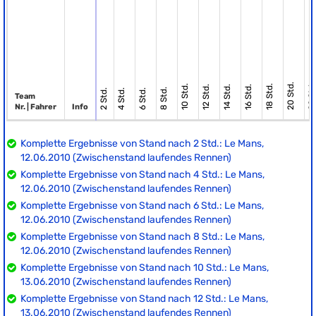
20 Std.
22 Std
10 Std.
18 Std.
12 Std.
14 Std.
16 Std.
8 Std.
2 Std.
4 Std.
6 Std.
Team
Nr. | Fahrer
Info
Komplette Ergebnisse von Stand nach 2 Std.: Le Mans,
12.06.2010 (Zwischenstand laufendes Rennen)
Komplette Ergebnisse von Stand nach 4 Std.: Le Mans,
12.06.2010 (Zwischenstand laufendes Rennen)
Komplette Ergebnisse von Stand nach 6 Std.: Le Mans,
12.06.2010 (Zwischenstand laufendes Rennen)
Komplette Ergebnisse von Stand nach 8 Std.: Le Mans,
12.06.2010 (Zwischenstand laufendes Rennen)
Komplette Ergebnisse von Stand nach 10 Std.: Le Mans,
13.06.2010 (Zwischenstand laufendes Rennen)
Komplette Ergebnisse von Stand nach 12 Std.: Le Mans,
13.06.2010 (Zwischenstand laufendes Rennen)