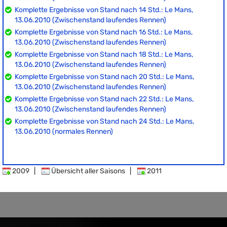
Komplette Ergebnisse von Stand nach 14 Std.: Le Mans,
13.06.2010 (Zwischenstand laufendes Rennen)
Komplette Ergebnisse von Stand nach 16 Std.: Le Mans,
13.06.2010 (Zwischenstand laufendes Rennen)
Komplette Ergebnisse von Stand nach 18 Std.: Le Mans,
13.06.2010 (Zwischenstand laufendes Rennen)
Komplette Ergebnisse von Stand nach 20 Std.: Le Mans,
13.06.2010 (Zwischenstand laufendes Rennen)
Komplette Ergebnisse von Stand nach 22 Std.: Le Mans,
13.06.2010 (Zwischenstand laufendes Rennen)
Komplette Ergebnisse von Stand nach 24 Std.: Le Mans,
13.06.2010 (normales Rennen)
2009
|
Übersicht aller Saisons
|
2011